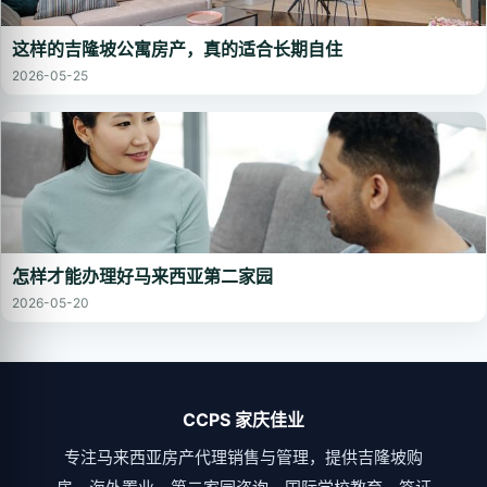
这样的吉隆坡公寓房产，真的适合长期自住
2026-05-25
怎样才能办理好马来西亚第二家园
2026-05-20
CCPS 家庆佳业
专注马来西亚房产代理销售与管理，提供吉隆坡购