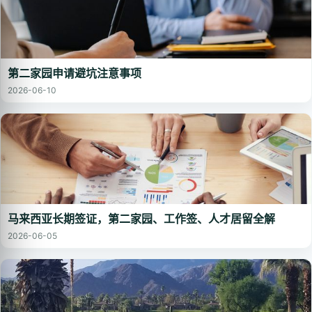
第二家园申请避坑注意事项
2026-06-10
马来西亚长期签证，第二家园、工作签、人才居留全解
2026-06-05