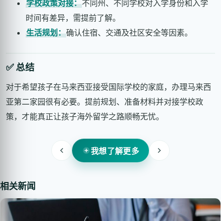
学校政策对接：
不同州、不同学校对入学身份和入学
时间有差异，需提前了解。
生活规划：
确认住宿、交通及社区安全等因素。
✅ 总结
对于希望孩子在马来西亚接受国际学校的家庭，办理马来西
亚第二家园很有必要。提前规划、准备材料并对接学校政
策，才能真正让孩子海外留学之路顺畅无忧。
我想了解更多
相关新闻