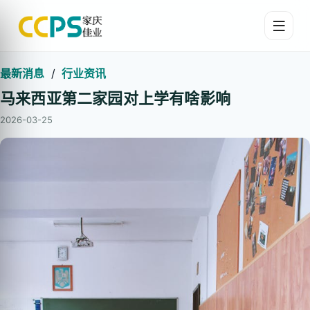
最新消息
/
行业资讯
马来西亚第二家园对上学有啥影响
2026-03-25