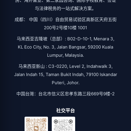
房、海外置业、第二家园咨询、国际学校教育、签证
与法律税务的一站式解决方案。
成都： 中国（四川）自由贸易试验区高新区天府五街
200号2号楼10楼 1001
马来西亚吉隆坡（总部）: B02-D-10-1, Menara 3,
KL Eco City, No. 3, Jalan Bangsar, 59200 Kuala
Lumpur, Malaysia.
马来西亚新山 : C3-0220, Level 2, Indahwalk 3,
Jalan Indah 15, Taman Bukit Indah, 79100 Iskandar
Puteri, Johor.
中国台灣：台北市信义区忠孝东路三段669号9楼-2
社交平台