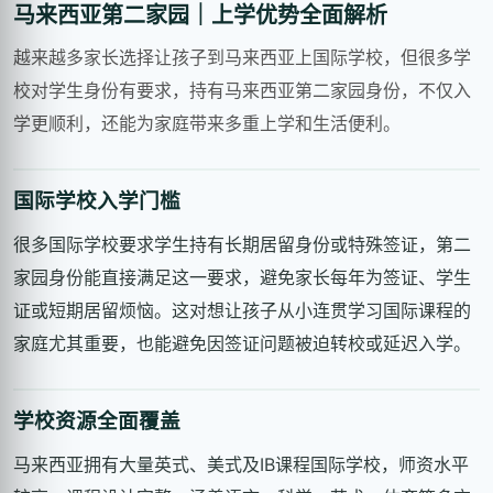
马来西亚第二家园｜上学优势全面解析
越来越多家长选择让孩子到马来西亚上国际学校，但很多学
校对学生身份有要求，持有马来西亚第二家园身份，不仅入
学更顺利，还能为家庭带来多重上学和生活便利。
国际学校入学门槛
很多国际学校要求学生持有长期居留身份或特殊签证，第二
家园身份能直接满足这一要求，避免家长每年为签证、学生
证或短期居留烦恼。这对想让孩子从小连贯学习国际课程的
家庭尤其重要，也能避免因签证问题被迫转校或延迟入学。
学校资源全面覆盖
马来西亚拥有大量英式、美式及IB课程国际学校，师资水平