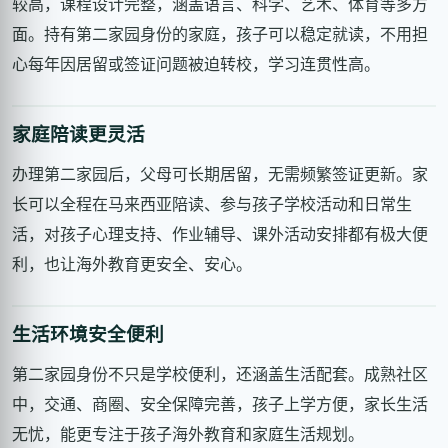
较高，课程设计完整，涵盖语言、科学、艺术、体育等多方
面。持有第二家园身份的家庭，孩子可以稳定就读，不用担
心每年因居留或签证问题被迫转校，学习连贯性高。
家庭陪读更灵活
办理第二家园后，父母可长期居留，无需频繁签证更新。家
长可以全程在马来西亚陪读、参与孩子学校活动和日常生
活，对孩子心理支持、作业辅导、课外活动安排都有极大便
利，也让海外教育更安全、安心。
生活环境安全便利
第二家园身份不只是学校便利，还涵盖生活配套。成熟社区
中，交通、商圈、安全保障完善，孩子上学方便，家长生活
无忧，能更专注于孩子海外教育和家庭生活规划。