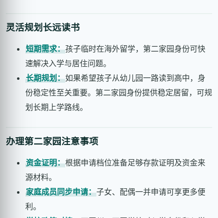
灵活规划长远读书
短期需求：
孩子临时在海外留学，第二家园身份可快
速解决入学与居住问题。
长期规划：
如果希望孩子从幼儿园一路读到高中，身
份稳定性至关重要。第二家园身份提供稳定居留，可规
划长期上学路线。
办理第二家园注意事项
资金证明：
根据申请档位准备足够存款证明及资金来
源材料。
家庭成员同步申请：
子女、配偶一并申请可享更多便
利。