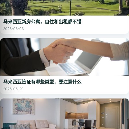
马来西亚新房公寓，自住和出租都不错
2026-06-03
马来西亚签证有哪些类型，要注意什么
2026-05-29