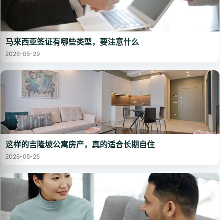
马来西亚签证有哪些类型，要注意什么
2026-05-29
这样的吉隆坡公寓房产，真的适合长期自住
2026-05-25