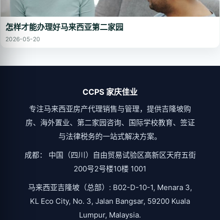
怎样才能办理好马来西亚第二家园
2026-05-20
CCPS 家庆佳业
专注马来西亚房产代理销售与管理，提供吉隆坡购
房、海外置业、第二家园咨询、国际学校教育、签证
与法律税务的一站式解决方案。
成都： 中国（四川）自由贸易试验区高新区天府五街
200号2号楼10楼 1001
马来西亚吉隆坡（总部）: B02-D-10-1, Menara 3,
KL Eco City, No. 3, Jalan Bangsar, 59200 Kuala
Lumpur, Malaysia.