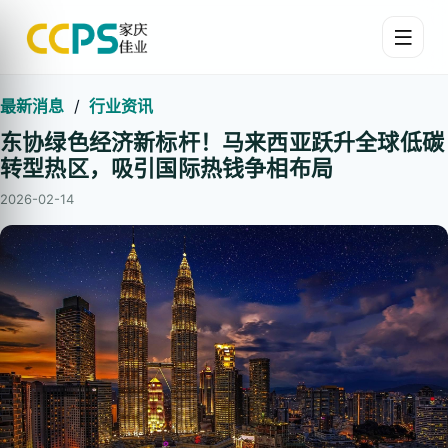
最新消息
/
行业资讯
东协绿色经济新标杆！马来西亚跃升全球低碳
转型热区，吸引国际热钱争相布局
2026-02-14