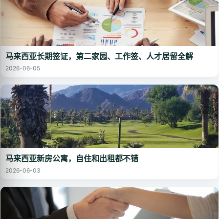
马来西亚长期签证，第二家园、工作签、人才居留全解
2026-06-05
马来西亚新房公寓，自住和出租都不错
2026-06-03