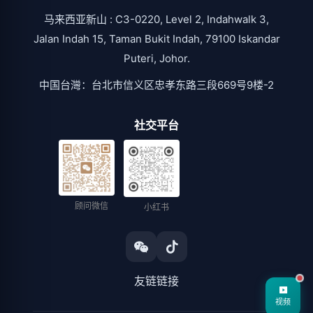
马来西亚新山 : C3-0220, Level 2, Indahwalk 3,
Jalan Indah 15, Taman Bukit Indah, 79100 Iskandar
Puteri, Johor.
中国台灣：台北市信义区忠孝东路三段669号9楼-2
社交平台
顾问微信
小红书
友链链接
视频