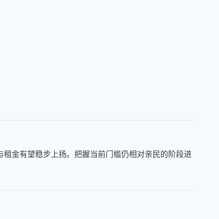
与租金有望稳步上扬。把握当前门槛仍相对亲民的阶段进