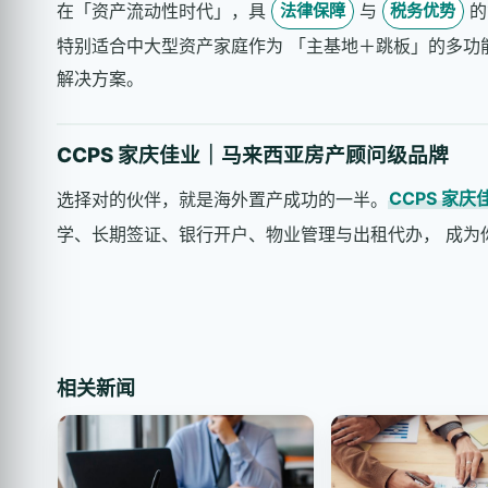
在「资产流动性时代」，具
与
的
法律保障
税务优势
特别适合中大型资产家庭作为 「主基地＋跳板」的多
解决方案。
CCPS 家庆佳业｜马来西亚房产顾问级品牌
选择对的伙伴，就是海外置产成功的一半。
CCPS 家庆
学、长期签证、银行开户、物业管理与出租代办， 成为
相关新闻