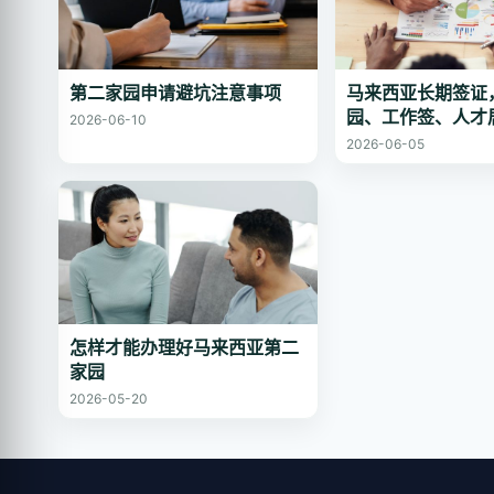
第二家园申请避坑注意事项
马来西亚长期签证
园、工作签、人才
2026-06-10
2026-06-05
怎样才能办理好马来西亚第二
家园
2026-05-20