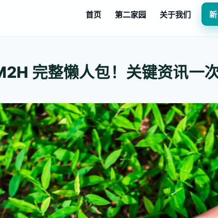
首页
第二家园
关于我们
新
MM2H 完整懒人包！关键资讯一