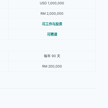
USD 1,000,000
RM 2,000,000
可工作与投资
可聘请
每年 90 天
RM 200,000