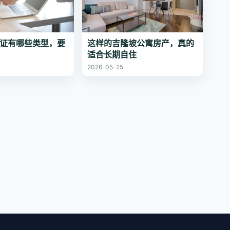
证有哪些类型，要
这样的吉隆坡公寓房产，真的
适合长期自住
2026-05-25