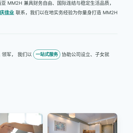
亚 MM2H 兼具财务自由、国际连结与稳定生活品质，
家庆佳业
联系，我们以在地实务经验为你量身打造 MM2H
庆
领军， 我们以
协助公司设立、子女就
一站式服务