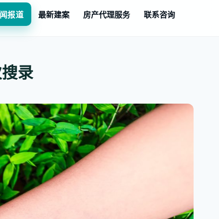
闻报道
最新建案
房产代理服务
联系咨询
次搜录