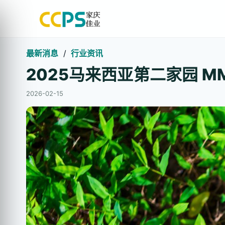
最新消息
/
行业资讯
2025马来西亚第二家园 
2026-02-15