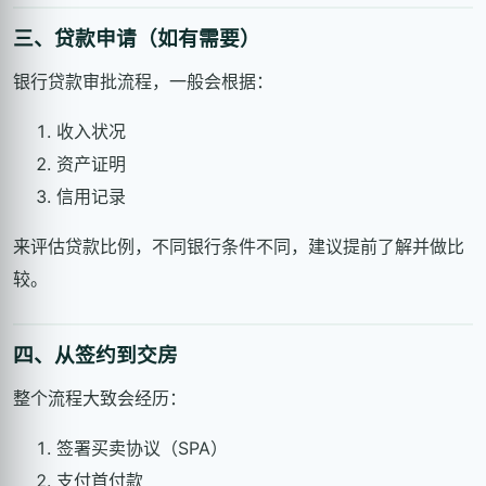
三、贷款申请（如有需要）
银行贷款审批流程，一般会根据：
收入状况
资产证明
信用记录
来评估贷款比例，不同银行条件不同，建议提前了解并做比
较。
四、从签约到交房
整个流程大致会经历：
签署买卖协议（SPA）
支付首付款