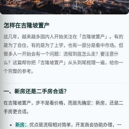
怎样在吉隆坡置产
这几年，越来越多国内人开始关注在「吉隆坡置产」。有的
是为了自住，有的是为了上学，也有一部分是看中市场。但
很多人一开始会有一个问题：流程到底怎么走？要注意什
么？这篇帮你把「吉隆坡置产」从头到尾梳理一遍，给你一
个完整的参考。
一、新房还是二手房合适？
在吉隆坡置产，步不是看价格，而是先确定：新房，还是二
手房更合适。
新房：
优点是流程相对简单，开发商会协助办理，一