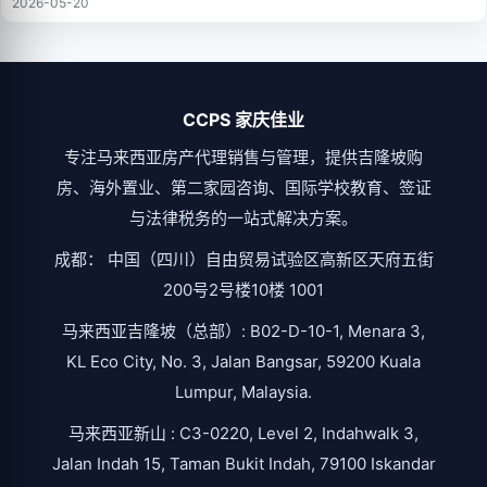
2026-05-20
CCPS 家庆佳业
专注马来西亚房产代理销售与管理，提供吉隆坡购
房、海外置业、第二家园咨询、国际学校教育、签证
与法律税务的一站式解决方案。
成都： 中国（四川）自由贸易试验区高新区天府五街
200号2号楼10楼 1001
马来西亚吉隆坡（总部）: B02-D-10-1, Menara 3,
KL Eco City, No. 3, Jalan Bangsar, 59200 Kuala
Lumpur, Malaysia.
马来西亚新山 : C3-0220, Level 2, Indahwalk 3,
Jalan Indah 15, Taman Bukit Indah, 79100 Iskandar