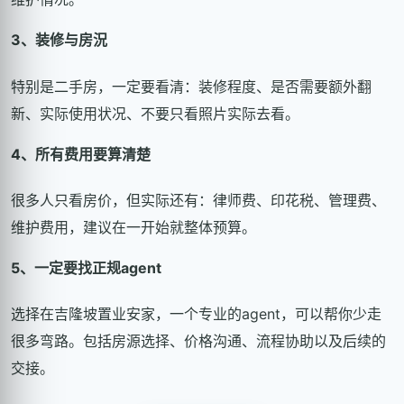
3、装修与房況
特别是二手房，一定要看清：装修程度、是否需要额外翻
新、实际使用状况、不要只看照片实际去看。
4、所有费用要算清楚
很多人只看房价，但实际还有：律师费、印花税、管理费、
维护费用，建议在一开始就整体预算。
5、一定要找正规agent
选择在吉隆坡置业安家，一个专业的agent，可以帮你少走
很多弯路。包括房源选择、价格沟通、流程协助以及后续的
交接。