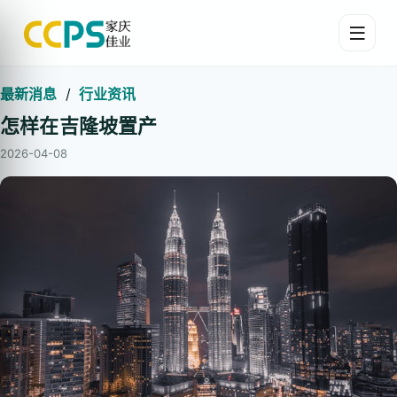
最新消息
/
行业资讯
怎样在吉隆坡置产
2026-04-08