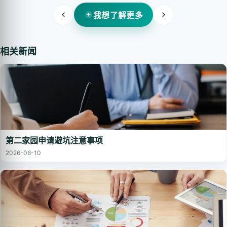
我想了解更多
相关新闻
第二家园申请避坑注意事项
2026-06-10