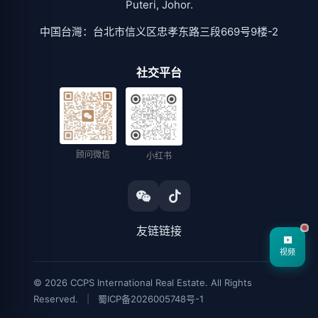
Puteri, Johor.
中国台灣：台北市信义区忠孝东路三段669号9楼-2
社交平台
顾问微信
小红书
友链链接
视频
© 2026 CCPS International Real Estate. All Rights
Reserved.
|
蜀ICP备2026005748号-1