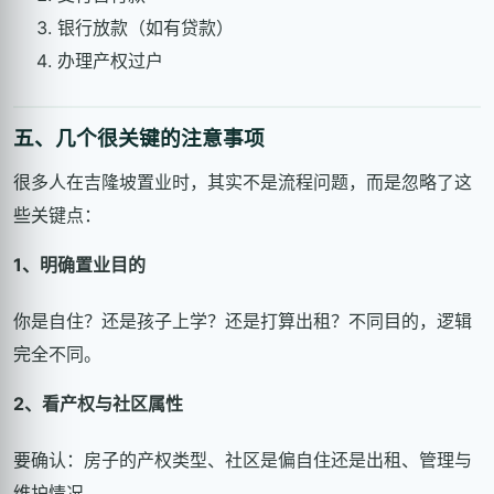
银行放款（如有贷款）
办理产权过户
五、几个很关键的注意事项
很多人在吉隆坡置业时，其实不是流程问题，而是忽略了这
些关键点：
1、明确置业目的
你是自住？还是孩子上学？还是打算出租？不同目的，逻辑
完全不同。
2、看产权与社区属性
要确认：房子的产权类型、社区是偏自住还是出租、管理与
维护情况。