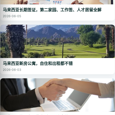
马来西亚长期签证，第二家园、工作签、人才居留全解
2026-06-05
马来西亚新房公寓，自住和出租都不错
2026-06-03