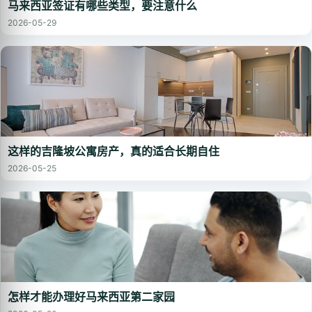
马来西亚签证有哪些类型，要注意什么
2026-05-29
这样的吉隆坡公寓房产，真的适合长期自住
2026-05-25
怎样才能办理好马来西亚第二家园