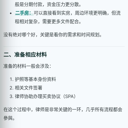
般是分期付款，资金压力更分散。
二手房：
可以直接看到实房，周边环境更明确，但流
程相对复杂，需要更多文件配合。
没有绝对哪个好，关键是看你的需求和时间规划。
二、准备相应材料
准备的材料一般会涉及：
护照等基本身份资料
相关文件签署
律师协助办理买卖协议（SPA）
在这个过程中，律师是非常关键的一环，几乎所有流程都会
參與。