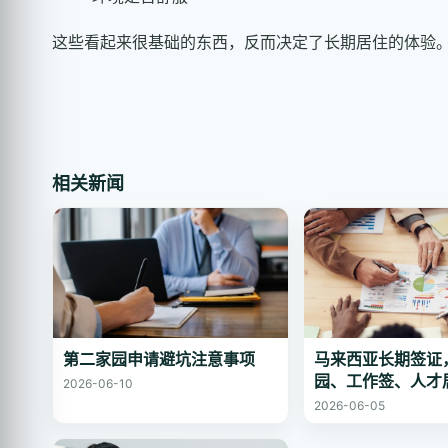
这些看起来很基础的东西，反而决定了长期居住的体验
相关新闻
第二家园申请避坑注意事项
马来西亚长期签证
园、工作签、人才
2026-06-10
2026-06-05