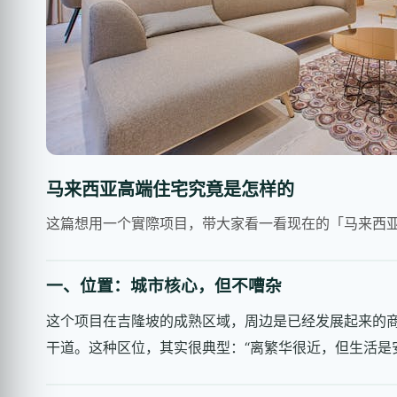
马来西亚高端住宅究竟是怎样的
这篇想用一个實際项目，带大家看一看现在的「马来西
一、位置：城市核心，但不嘈杂
这个项目在吉隆坡的成熟区域，周边是已经发展起来的
干道。这种区位，其实很典型：“离繁华很近，但生活是