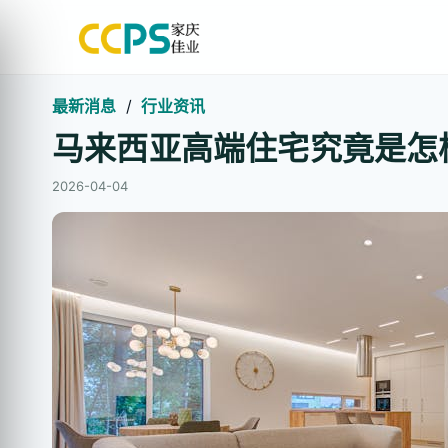
最新消息
/
行业资讯
马来西亚高端住宅究竟是怎
2026-04-04