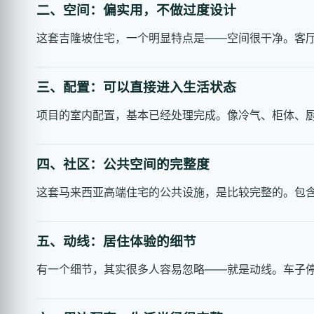
二、空间：偏实用，不做过度设计
这套吉隆坡住宅，一个明显特点是——空间很干净。客厅
三、配置：可以直接进入生活状态
项目的室内配置，基本已经处理完成。像冷气、柜体、
四、社区：公共空间的完整度
这套马来西亚高端住宅的公共设施，是比较完整的。包含
五、动线：居住体验的细节
有一个细节，其实很多人容易忽略——就是动线。车子