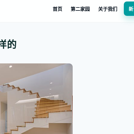
首页
第二家园
关于我们
新
样的