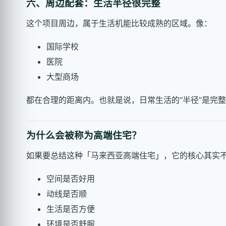
六、周边配套：生活半径很完整
这个项目周边，属于生活机能比较成熟的区域。像：
国际学校
医院
大型商场
都在合理的距离内。也就是说，日常生活的“半径”是完
为什么会被称为高端住宅？
如果要总结这种「马来西亚高端住宅」，它的核心其实不
空间是否好用
动线是否顺
生活是否方便
环境是否舒服