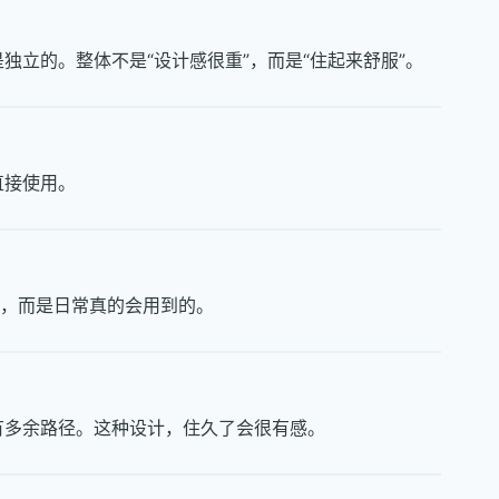
立的。整体不是“设计感很重”，而是“住起来舒服”。
直接使用。
”，而是日常真的会用到的。
有多余路径。这种设计，住久了会很有感。