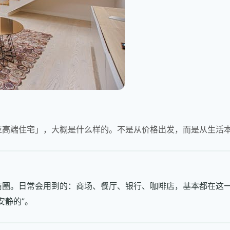
亚高端住宅」，大概是什么样的。不是从价格出发，而是从生活
商圈。日常会用到的：商场、餐厅、银行、咖啡店，基本都在这
安静的”。