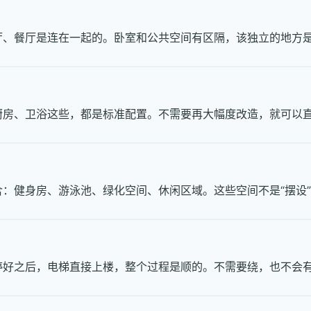
、餐厅是连在一起的。卧室和公共空间有区隔，该独立的地方是独
厨房、卫浴这些，都是标准配置。不需要再大幅度改造，就可以
：健身房、游泳池、绿化空间、休闲区域。这些空间不是“摆设
停好之后，电梯直接上楼，整个过程是顺的。不需要绕，也不会