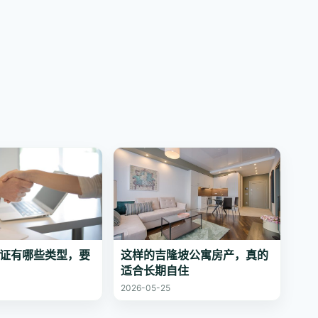
证有哪些类型，要
这样的吉隆坡公寓房产，真的
适合长期自住
2026-05-25