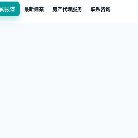
闻报道
最新建案
房产代理服务
联系咨询