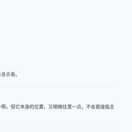
本身去看。
一带。但它本身的位置，又稍微往里一点，不会直接临主