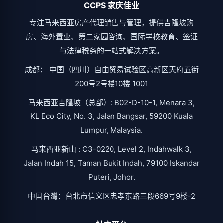
CCPS 家庆佳业
专注马来西亚房产代理销售与管理，提供吉隆坡购
房、海外置业、第二家园咨询、国际学校教育、签证
与法律税务的一站式解决方案。
成都： 中国（四川）自由贸易试验区高新区天府五街
200号2号楼10楼 1001
马来西亚吉隆坡（总部）: B02-D-10-1, Menara 3,
KL Eco City, No. 3, Jalan Bangsar, 59200 Kuala
Lumpur, Malaysia.
马来西亚新山 : C3-0220, Level 2, Indahwalk 3,
Jalan Indah 15, Taman Bukit Indah, 79100 Iskandar
Puteri, Johor.
中国台灣：台北市信义区忠孝东路三段669号9楼-2