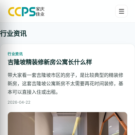
行业资讯
行业资讯
吉隆坡精装修新房公寓长什么样
带大家看一套吉隆坡市区的房子，是比较典型的精装修
新房，这套吉隆坡公寓新房不太需要再花时间装修，基
本可以直接入住或出租。
2026-04-22