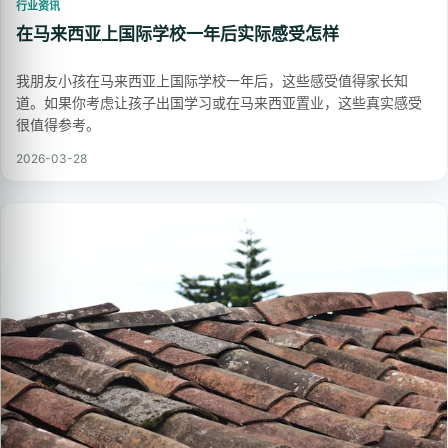
行业资讯
在马来西亚上国际学校一年后实际感受怎样
我朋友小孩在马来西亚上国际学校一年后，这些感受值得家长知
道。如果你考虑让孩子出国学习或在马来西亚置业，这些真实感受
很值得参考。
2026-03-28