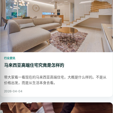
行业资讯
马来西亚高端住宅究竟是怎样的
带大家看一看现在的马来西亚高端住宅，大概是什么样的。不是从
价格出发，而是从生活本身去看。
2026-04-04