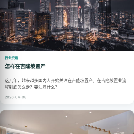
行业资讯
怎样在吉隆坡置产
这几年，越来越多国内人开始关注在吉隆坡置产。在吉隆坡置业流
程到底怎么走？要注意什么？
2026-04-08