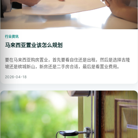
行业资讯
马来西亚置业该怎么规划
要在马来西亚购房置业，首先要看自住还是出租，然后是选择吉隆
坡还是槟城新山，新房还是二手房合适，最后是看置业费用。
2026-04-18