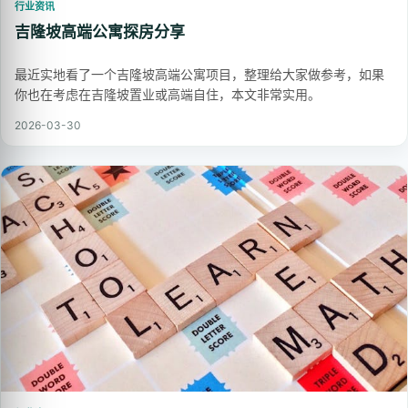
行业资讯
吉隆坡高端公寓探房分享
最近实地看了一个吉隆坡高端公寓项目，整理给大家做参考，如果
你也在考虑在吉隆坡置业或高端自住，本文非常实用。
2026-03-30