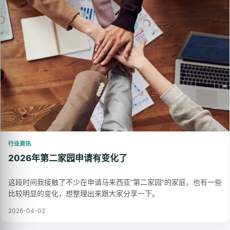
行业资讯
2026年第二家园申请有变化了
这段时间我接触了不少在申请马来西亚“第二家园”的家庭，也有一些
比较明显的变化，想整理出来跟大家分享一下。
2026-04-02